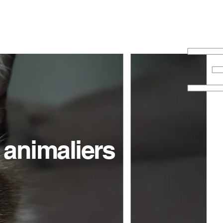
animaliers