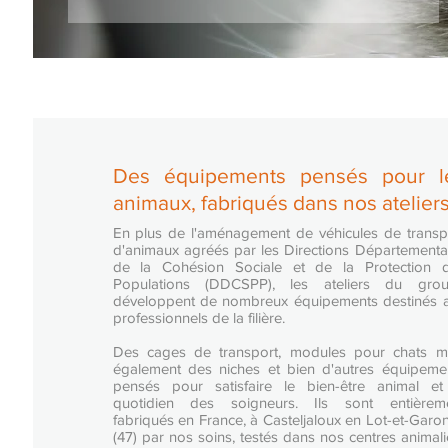
Des équipements pensés pour l
animaux, fabriqués dans nos ateliers.
En plus de l'aménagement de véhicules de transp
d'animaux agréés par les Directions Départementa
de la Cohésion Sociale et de la Protection 
Populations (DDCSPP), les ateliers du gro
développent de nombreux équipements destinés 
professionnels de la filière.
Des cages de transport, modules pour chats m
également des niches et bien d'autres équipeme
pensés pour satisfaire le bien-être animal et
quotidien des soigneurs. Ils sont entièrem
fabriqués en France, à Casteljaloux en Lot-et-Garo
(47) par nos soins, testés dans nos centres animali