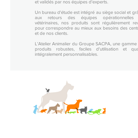
et validés par nos équipes d'experts.
Un bureau d'étude est intégré au siège social et gr
aux retours des équipes opérationnelles
vétérinaires, nos produits sont régulièrement re
pour correspondre au mieux aux besoins des cent
et de nos clients.
L'Atelier Animalier du Groupe SACPA, une gamme
produits robustes, faciles d'utilisation et qua
intégralement personnalisables​​.