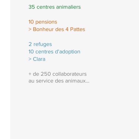
35 centres animaliers
10 pensions
> Bonheur des 4 Pattes
2 refuges
10 centres d'adoption
> Clara
+ de 250 collaborateurs
au service des animaux...