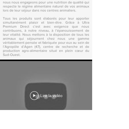
nous nous engageons pour une nutrition de qualité qui
respecte le régime alimentaire naturel de vos animaux
lors de leur séjour dans nos centres animaliers.
​Tous les produits sont élaborés pour leur apporter
simultanément plaisir et bien-être. Grâce à Ultra
Premium Direct c’est avec exigence que nous
contribuons, à notre niveau, à l’épanouissement de
leur vitalité. Nous mettons à la disposition de tous les
animaux qui séjournent chez nous une gamme
véritablement pensée et fabriquée pour eux au sein de
l’Agropôle d’Agen (47), centre de recherche et de
production agro-alimentaire situé en plein cœur du
Sud-Ouest.
Lire la vidéo